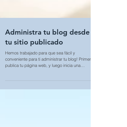
Administra tu blog desde
tu sitio publicado
Hemos trabajado para que sea fácil y
conveniente para ti administrar tu blog! Primero
publica tu página web, y luego inicia una
sesión...