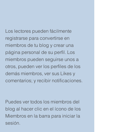
Los lectores pueden fácilmente 
registrarse para convertirse en 
miembros de tu blog y crear una 
página personal de su perfil. Los 
miembros pueden seguirse unos a 
otros, pueden ver los perfiles de los 
demás miembros, ver sus Likes y 
comentarios; y recibir notificaciones.
Puedes ver todos los miembros del 
blog al hacer clic en el ícono de los 
Miembros en la barra para iniciar la 
sesión. 