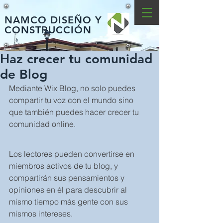
NAMCO DISEÑO Y
CONSTRUCCIÓN
Haz crecer tu comunidad
de Blog
Mediante Wix Blog, no solo puedes 
compartir tu voz con el mundo sino 
que también puedes hacer crecer tu 
comunidad online.
Los lectores pueden convertirse en 
miembros activos de tu blog, y 
compartirán sus pensamientos y 
opiniones en él para descubrir al 
mismo tiempo más gente con sus 
mismos intereses.