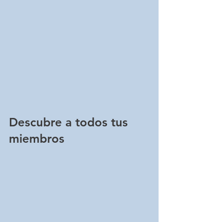
Descubre a todos tus 
miembros 