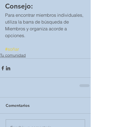
Consejo: 
Para encontrar miembros individuales, 
utiliza la barra de búsqueda de 
Miembros y organiza acorde a 
opciones.
#soñar
Tu comunidad
Comentarios