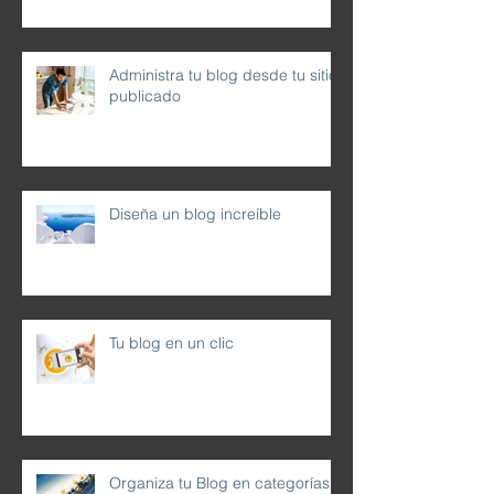
Administra tu blog desde tu sitio
publicado
Diseña un blog increíble
Tu blog en un clic
Organiza tu Blog en categorías